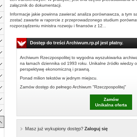
załącznik do dokumentacji.
Informacje jakie powinna zawierać analiza porównawcza, a tym 
zostać zawarte w raporcie z przeprowadzonego studium porówna
rozporządzeniu ministra rozwoju i finansów z 12...
Dostęp do treści Archiwum.rp.pl jest płatny.
Archiwum Rzeczpospolitej to wygodna wyszukiwarka archiw
na łamach dziennika od 1993 roku. Unikalne źródło wiedzy o
perspektywę ekonomiczną i prawną.
Ponad milion tekstów w jednym miejscu.
Zamów dostęp do pełnego Archiwum "Rzeczpospolitej"
Zamów
Unikalna oferta
Masz już wykupiony dostęp?
Zaloguj się