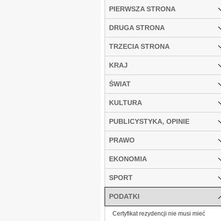
PIERWSZA STRONA
DRUGA STRONA
TRZECIA STRONA
KRAJ
ŚWIAT
KULTURA
PUBLICYSTYKA, OPINIE
PRAWO
EKONOMIA
SPORT
PODATKI
Certyfikat rezydencji nie musi mieć