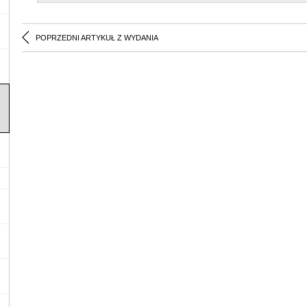
POPRZEDNI ARTYKUŁ Z WYDANIA