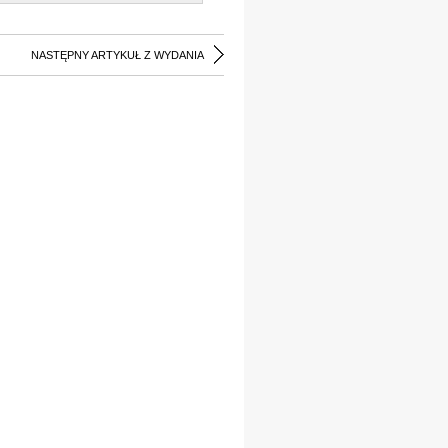
NASTĘPNY ARTYKUŁ Z WYDANIA