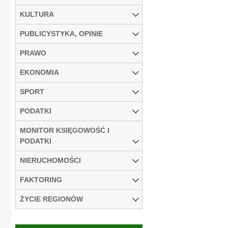
KULTURA
PUBLICYSTYKA, OPINIE
PRAWO
EKONOMIA
SPORT
PODATKI
MONITOR KSIĘGOWOŚĆ I
PODATKI
NIERUCHOMOŚCI
FAKTORING
ŻYCIE REGIONÓW