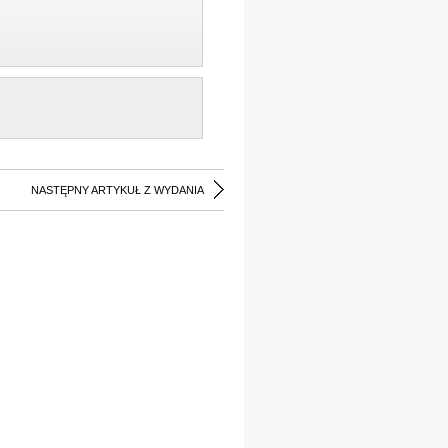
NASTĘPNY ARTYKUŁ Z WYDANIA