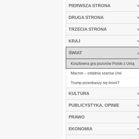
PIERWSZA STRONA
DRUGA STRONA
TRZECIA STRONA
KRAJ
ŚWIAT
Kosztowna gra pozorów Polski z Unią
Macron – ostatnia szansa Unii
Trump przestraszy się broni?
KULTURA
PUBLICYSTYKA, OPINIE
PRAWO
EKONOMIA