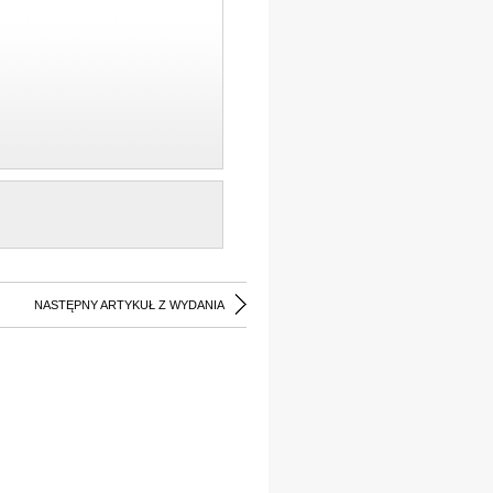
NASTĘPNY ARTYKUŁ Z WYDANIA