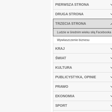
PIERWSZA STRONA
DRUGA STRONA
TRZECIA STRONA
Ludzie w średnim wieku siłą Facebooka
Wywłaszczenie biznesu
KRAJ
ŚWIAT
KULTURA
PUBLICYSTYKA, OPINIE
PRAWO
EKONOMIA
SPORT