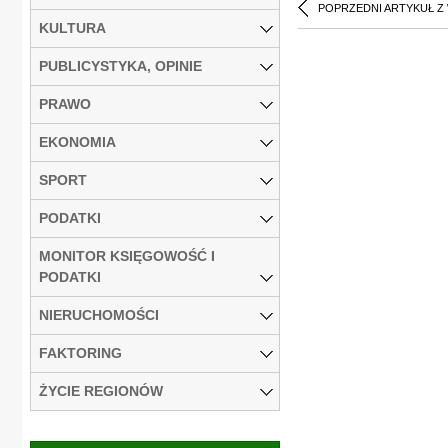
POPRZEDNI ARTYKUŁ Z
KULTURA
PUBLICYSTYKA, OPINIE
PRAWO
EKONOMIA
SPORT
PODATKI
MONITOR KSIĘGOWOŚĆ I
PODATKI
NIERUCHOMOŚCI
FAKTORING
ŻYCIE REGIONÓW