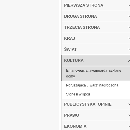
PIERWSZA STRONA
DRUGA STRONA
TRZECIA STRONA
KRAJ
ŚWIAT
KULTURA
Emancypacja, awangarda, szklane
domy
Poruszająca „Twarz” nagrodzona
Stonesi w lipcu
PUBLICYSTYKA, OPINIE
PRAWO
EKONOMIA