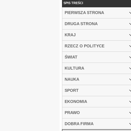
SPIS TREŚCI
PIERWSZA STRONA
DRUGA STRONA
KRAJ
RZECZ O POLITYCE
ŚWIAT
KULTURA
NAUKA
SPORT
EKONOMIA
PRAWO
DOBRA FIRMA