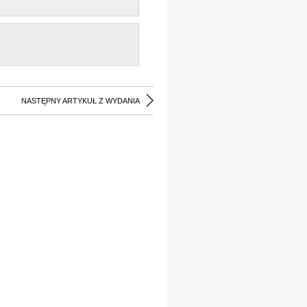
NASTĘPNY ARTYKUŁ Z WYDANIA