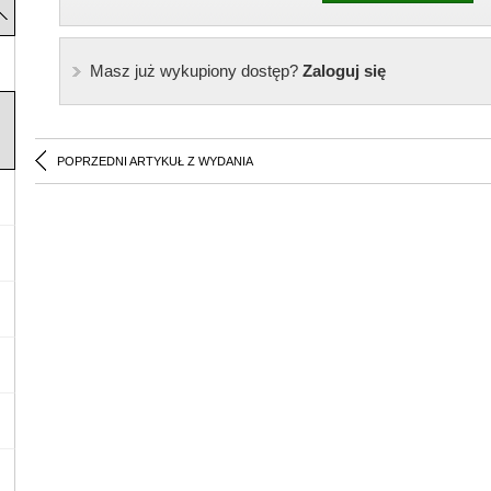
Masz już wykupiony dostęp?
Zaloguj się
POPRZEDNI ARTYKUŁ Z WYDANIA