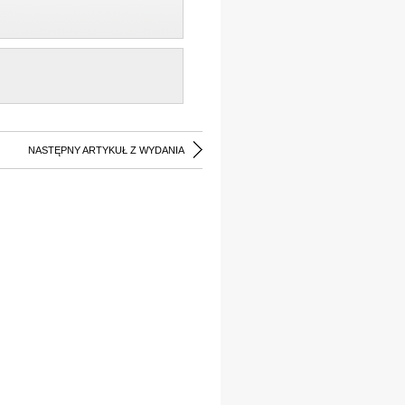
NASTĘPNY ARTYKUŁ Z WYDANIA