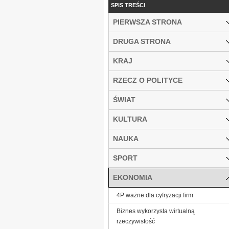
SPIS TREŚCI
PIERWSZA STRONA
DRUGA STRONA
KRAJ
RZECZ O POLITYCE
ŚWIAT
KULTURA
NAUKA
SPORT
EKONOMIA
4P ważne dla cyfryzacji firm
Biznes wykorzysta wirtualną
rzeczywistość