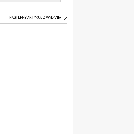
NASTĘPNY ARTYKUŁ Z WYDANIA