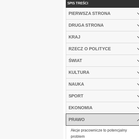
SPIS TREŚCI
PIERWSZA STRONA
DRUGA STRONA
KRAJ
RZECZ O POLITYCE
ŚWIAT
KULTURA
NAUKA
SPORT
EKONOMIA
PRAWO
Akcje pracownicze to potencjalny
problem