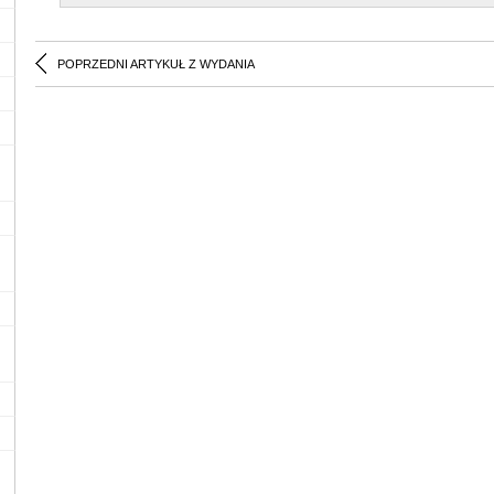
POPRZEDNI ARTYKUŁ Z WYDANIA