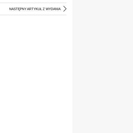
NASTĘPNY ARTYKUŁ Z WYDANIA