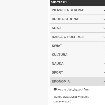
SPIS TREŚCI
PIERWSZA STRONA
DRUGA STRONA
KRAJ
RZECZ O POLITYCE
ŚWIAT
KULTURA
NAUKA
SPORT
EKONOMIA
4P ważne dla cyfryzacji firm
Biznes wykorzysta wirtualną
rzeczywistość