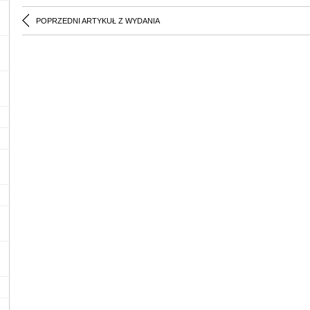
POPRZEDNI ARTYKUŁ Z WYDANIA