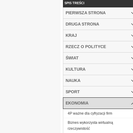
SPIS TREŚCI
PIERWSZA STRONA
DRUGA STRONA
KRAJ
RZECZ O POLITYCE
ŚWIAT
KULTURA
NAUKA
SPORT
EKONOMIA
4P ważne dla cyfryzacji firm
Biznes wykorzysta wirtualną
rzeczywistość