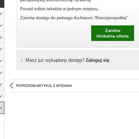
Ponad milion tekstów w jednym miejscu.
Zamów dostęp do pełnego Archiwum "Rzeczpospolitej"
Zamów
Unikalna oferta
Masz już wykupiony dostęp?
Zaloguj się
POPRZEDNI ARTYKUŁ Z WYDANIA