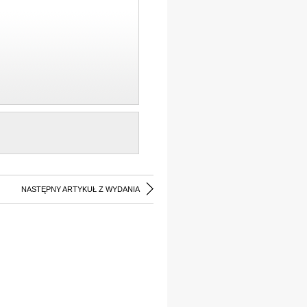
NASTĘPNY ARTYKUŁ Z WYDANIA