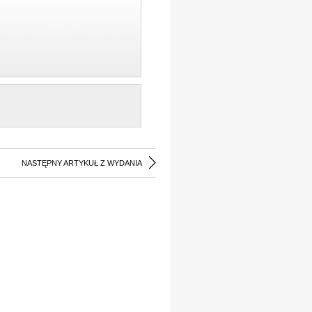
NASTĘPNY ARTYKUŁ Z WYDANIA