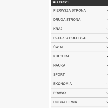
SPIS TREŚCI
PIERWSZA STRONA
DRUGA STRONA
KRAJ
RZECZ O POLITYCE
ŚWIAT
KULTURA
NAUKA
SPORT
EKONOMIA
PRAWO
DOBRA FIRMA