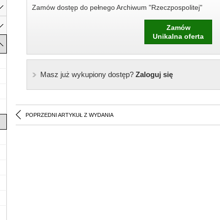
Zamów dostęp do pełnego Archiwum "Rzeczpospolitej"
Zamów
Unikalna oferta
Masz już wykupiony dostęp?
Zaloguj się
POPRZEDNI ARTYKUŁ Z WYDANIA