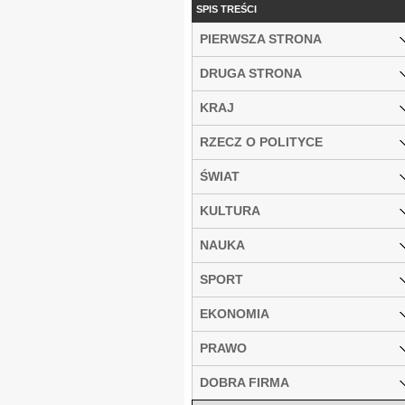
SPIS TREŚCI
PIERWSZA STRONA
DRUGA STRONA
KRAJ
RZECZ O POLITYCE
ŚWIAT
KULTURA
NAUKA
SPORT
EKONOMIA
PRAWO
DOBRA FIRMA