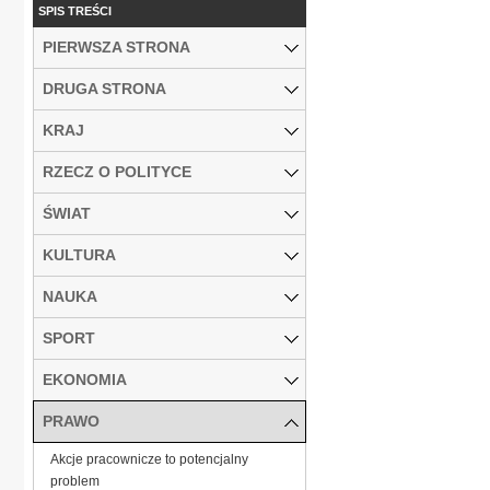
SPIS TREŚCI
PIERWSZA STRONA
DRUGA STRONA
KRAJ
RZECZ O POLITYCE
ŚWIAT
KULTURA
NAUKA
SPORT
EKONOMIA
PRAWO
Akcje pracownicze to potencjalny
problem