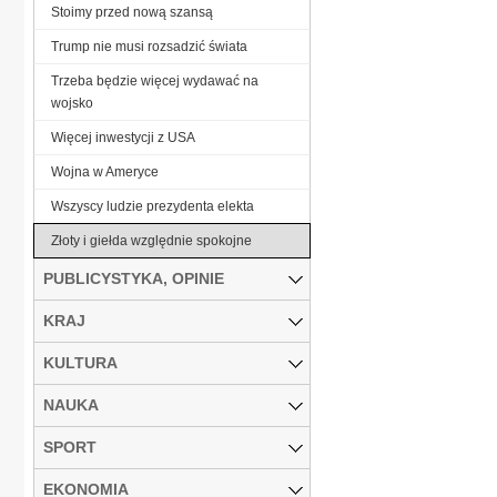
Stoimy przed nową szansą
Trump nie musi rozsadzić świata
Trzeba będzie więcej wydawać na
wojsko
Więcej inwestycji z USA
Wojna w Ameryce
Wszyscy ludzie prezydenta elekta
Złoty i giełda względnie spokojne
PUBLICYSTYKA, OPINIE
KRAJ
KULTURA
NAUKA
SPORT
EKONOMIA