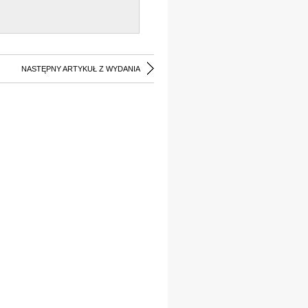
NASTĘPNY ARTYKUŁ Z WYDANIA