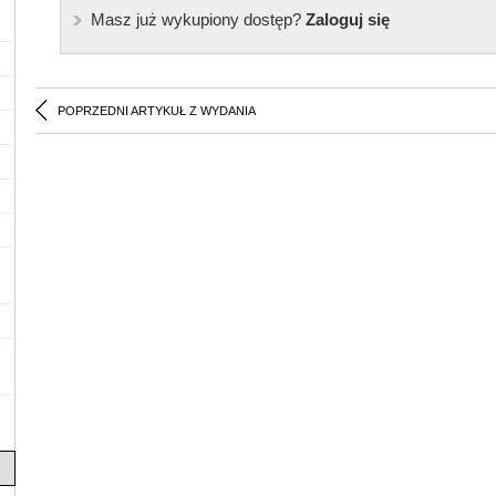
Masz już wykupiony dostęp?
Zaloguj się
POPRZEDNI ARTYKUŁ Z WYDANIA