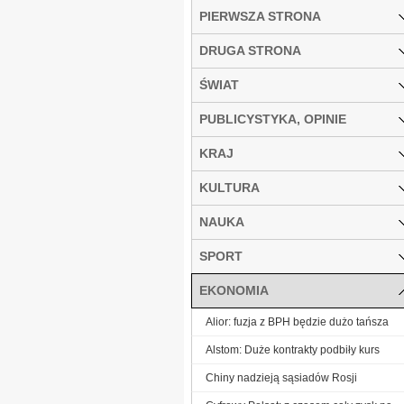
PIERWSZA STRONA
DRUGA STRONA
ŚWIAT
PUBLICYSTYKA, OPINIE
KRAJ
KULTURA
NAUKA
SPORT
EKONOMIA
Alior: fuzja z BPH będzie dużo tańsza
Alstom: Duże kontrakty podbiły kurs
Chiny nadzieją sąsiadów Rosji