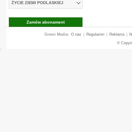
ŻYCIE ZIEMI PODLASKIEJ
Zamów abonament
Gremi Media:
O nas
|
Regulamin
|
Reklama
|
N
© Copyr