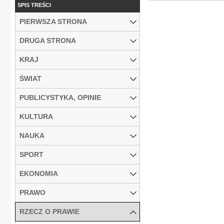
SPIS TREŚCI
PIERWSZA STRONA
DRUGA STRONA
KRAJ
ŚWIAT
PUBLICYSTYKA, OPINIE
KULTURA
NAUKA
SPORT
EKONOMIA
PRAWO
RZECZ O PRAWIE