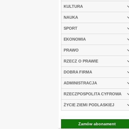
KULTURA
NAUKA
SPORT
EKONOMIA
PRAWO
RZECZ O PRAWIE
DOBRA FIRMA
ADMINISTRACJA
RZECZPOSPOLITA CYFROWA
ŻYCIE ZIEMI PODLASKIEJ
Zamów abonament