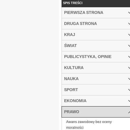
SPIS TREŚCI
PIERWSZA STRONA
DRUGA STRONA
KRAJ
ŚWIAT
PUBLICYSTYKA, OPINIE
KULTURA
NAUKA
SPORT
EKONOMIA
PRAWO
Awans zawodowy bez oceny
moralności