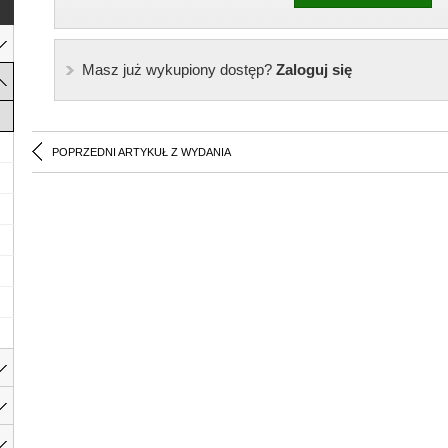
Masz już wykupiony dostęp?
Zaloguj się
POPRZEDNI ARTYKUŁ Z WYDANIA