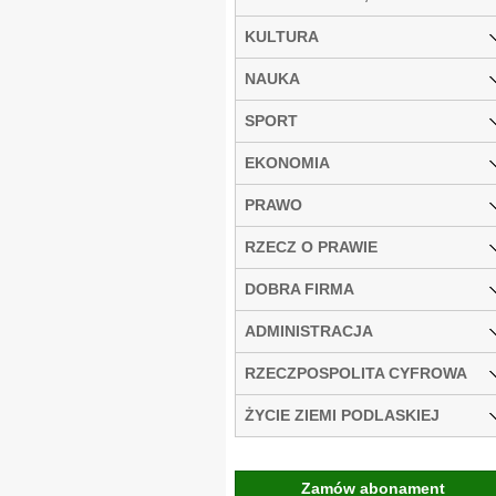
KULTURA
NAUKA
SPORT
EKONOMIA
PRAWO
RZECZ O PRAWIE
DOBRA FIRMA
ADMINISTRACJA
RZECZPOSPOLITA CYFROWA
ŻYCIE ZIEMI PODLASKIEJ
Zamów abonament