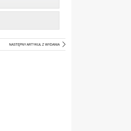
NASTĘPNY ARTYKUŁ Z WYDANIA