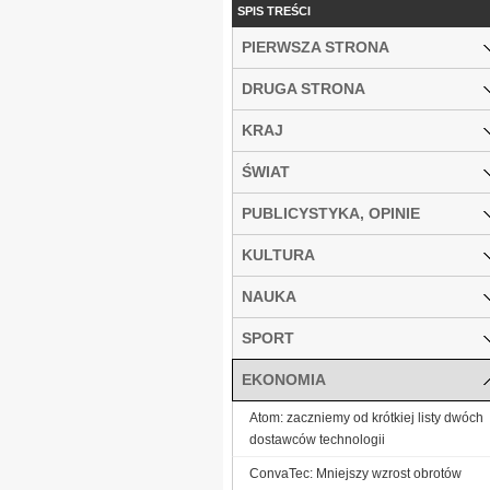
SPIS TREŚCI
PIERWSZA STRONA
DRUGA STRONA
KRAJ
ŚWIAT
PUBLICYSTYKA, OPINIE
KULTURA
NAUKA
SPORT
EKONOMIA
Atom: zaczniemy od krótkiej listy dwóch
dostawców technologii
ConvaTec: Mniejszy wzrost obrotów