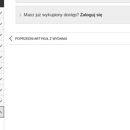
Masz już wykupiony dostęp?
Zaloguj się
POPRZEDNI ARTYKUŁ Z WYDANIA