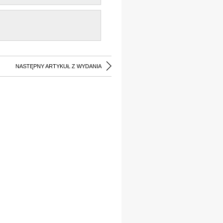
NASTĘPNY ARTYKUŁ Z WYDANIA