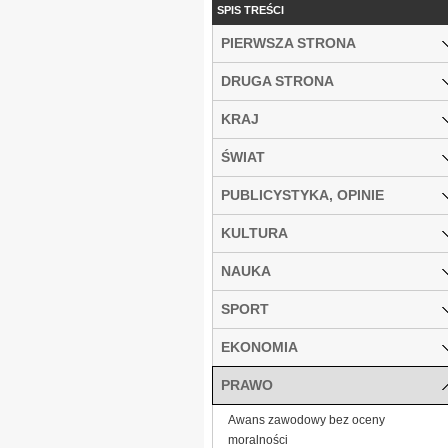
SPIS TREŚCI
PIERWSZA STRONA
DRUGA STRONA
KRAJ
ŚWIAT
PUBLICYSTYKA, OPINIE
KULTURA
NAUKA
SPORT
EKONOMIA
PRAWO
Awans zawodowy bez oceny
moralności