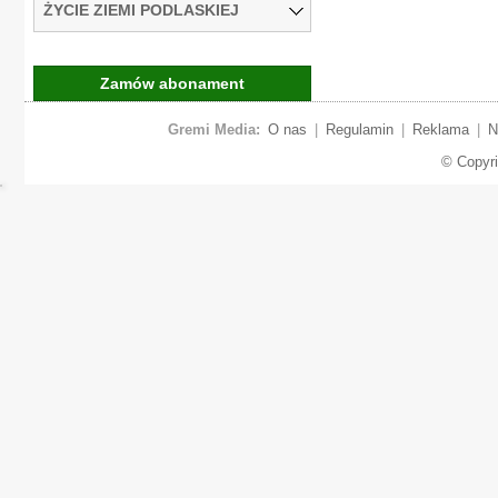
ŻYCIE ZIEMI PODLASKIEJ
Zamów abonament
Gremi Media:
O nas
|
Regulamin
|
Reklama
|
N
© Copyr