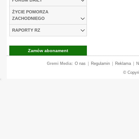
ŻYCIE POMORZA
ZACHODNIEGO
RAPORTY RZ
Zamów abonament
Gremi Media:
O nas
|
Regulamin
|
Reklama
|
N
© Copyr