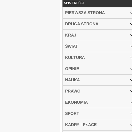
SPIS TREŚCI
PIERWSZA STRONA
DRUGA STRONA
KRAJ
ŚWIAT
KULTURA
OPINIE
NAUKA
PRAWO
EKONOMIA
SPORT
KADRY I PŁACE