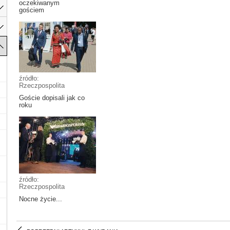
oczekiwanym
gościem
źródło:
Rzeczpospolita
Goście dopisali jak co
roku
źródło:
Rzeczpospolita
Nocne życie...