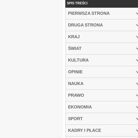
SPIS TREŚCI
PIERWSZA STRONA
DRUGA STRONA
KRAJ
ŚWIAT
KULTURA
OPINIE
NAUKA
PRAWO
EKONOMIA
SPORT
KADRY I PŁACE