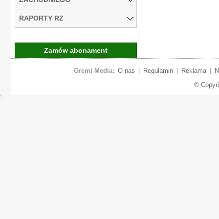
RAPORTY RZ
Zamów abonament
Gremi Media:
O nas
|
Regulamin
|
Reklama
|
N
© Copyr