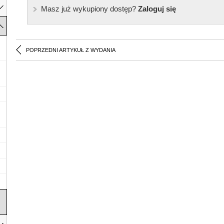
Masz już wykupiony dostęp?
Zaloguj się
POPRZEDNI ARTYKUŁ Z WYDANIA