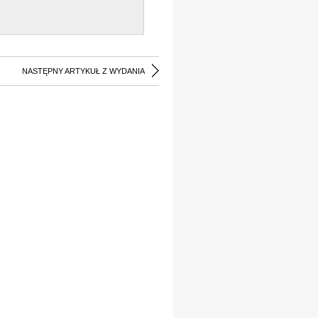
NASTĘPNY ARTYKUŁ Z WYDANIA