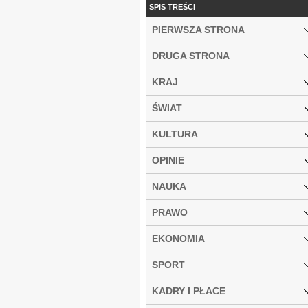
SPIS TREŚCI
PIERWSZA STRONA
DRUGA STRONA
KRAJ
ŚWIAT
KULTURA
OPINIE
NAUKA
PRAWO
EKONOMIA
SPORT
KADRY I PŁACE