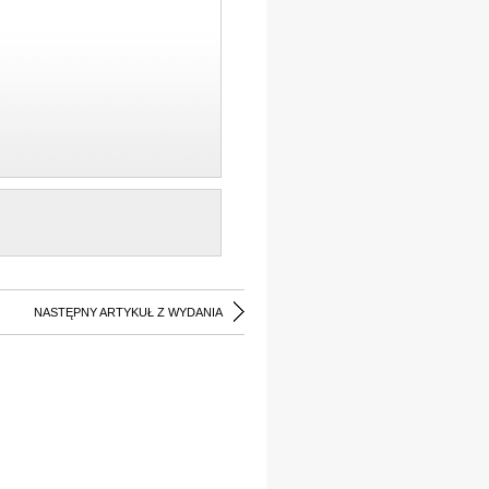
NASTĘPNY ARTYKUŁ Z WYDANIA