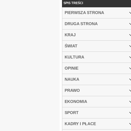
SPIS TREŚCI
PIERWSZA STRONA
DRUGA STRONA
KRAJ
ŚWIAT
KULTURA
OPINIE
NAUKA
PRAWO
EKONOMIA
SPORT
KADRY I PŁACE