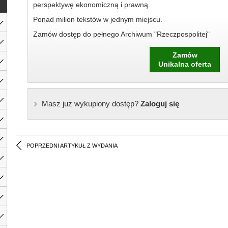
perspektywę ekonomiczną i prawną.
Ponad milion tekstów w jednym miejscu.
Zamów dostęp do pełnego Archiwum "Rzeczpospolitej"
Zamów
Unikalna oferta
Masz już wykupiony dostęp?
Zaloguj się
POPRZEDNI ARTYKUŁ Z WYDANIA