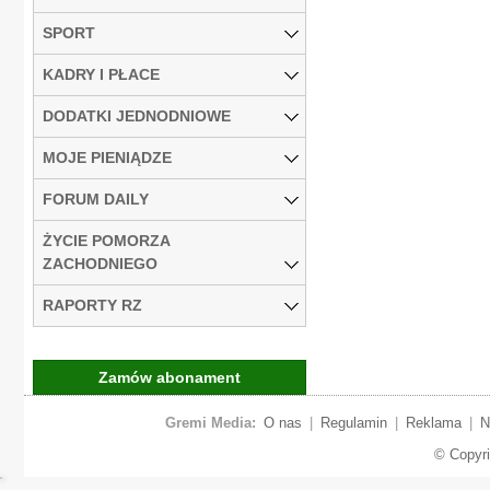
SPORT
KADRY I PŁACE
DODATKI JEDNODNIOWE
MOJE PIENIĄDZE
FORUM DAILY
ŻYCIE POMORZA
ZACHODNIEGO
RAPORTY RZ
Zamów abonament
Gremi Media:
O nas
|
Regulamin
|
Reklama
|
N
© Copyr