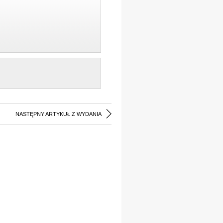
NASTĘPNY ARTYKUŁ Z WYDANIA