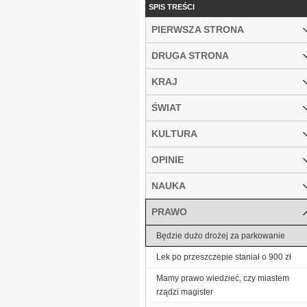
SPIS TREŚCI
PIERWSZA STRONA
DRUGA STRONA
KRAJ
ŚWIAT
KULTURA
OPINIE
NAUKA
PRAWO
Będzie dużo drożej za parkowanie
Lek po przeszczepie staniał o 900 zł
Mamy prawo wiedzieć, czy miastem
rządzi magister