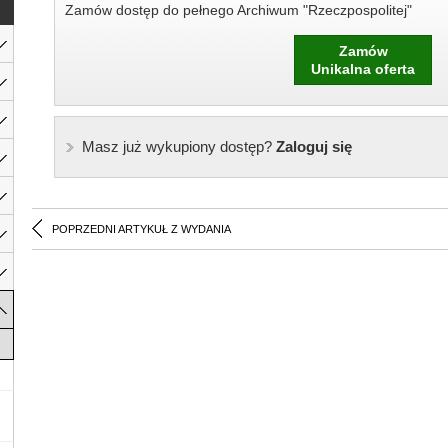
Zamów dostęp do pełnego Archiwum "Rzeczpospolitej"
Zamów
Unikalna oferta
Masz już wykupiony dostęp?
Zaloguj się
POPRZEDNI ARTYKUŁ Z WYDANIA