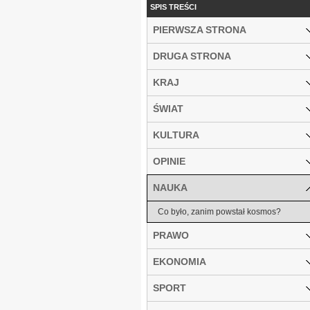
SPIS TREŚCI
PIERWSZA STRONA
DRUGA STRONA
KRAJ
ŚWIAT
KULTURA
OPINIE
NAUKA
Co było, zanim powstał kosmos?
PRAWO
EKONOMIA
SPORT