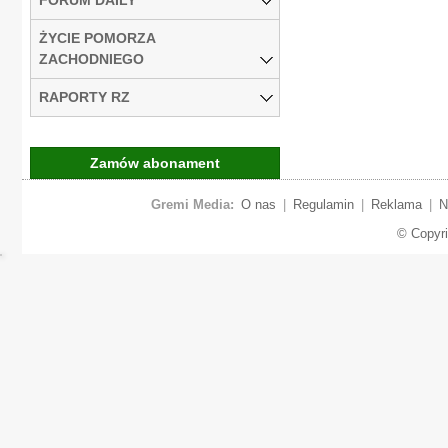
ŻYCIE POMORZA
ZACHODNIEGO
RAPORTY RZ
Zamów abonament
Gremi Media:
O nas
|
Regulamin
|
Reklama
|
N
© Copyr