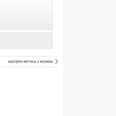
NASTĘPNY ARTYKUŁ Z WYDANIA