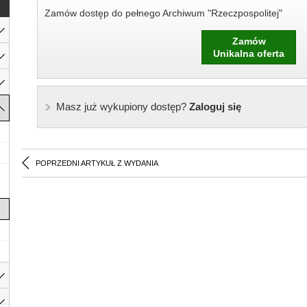
Zamów dostęp do pełnego Archiwum "Rzeczpospolitej"
Zamów
Unikalna oferta
Masz już wykupiony dostęp?
Zaloguj się
POPRZEDNI ARTYKUŁ Z WYDANIA