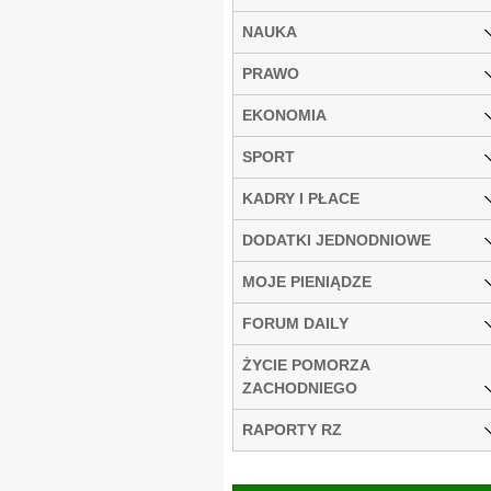
NAUKA
PRAWO
EKONOMIA
SPORT
KADRY I PŁACE
DODATKI JEDNODNIOWE
MOJE PIENIĄDZE
FORUM DAILY
ŻYCIE POMORZA
ZACHODNIEGO
RAPORTY RZ