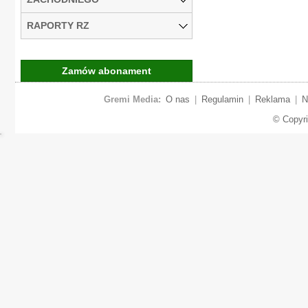
RAPORTY RZ
Zamów abonament
Gremi Media:
O nas
|
Regulamin
|
Reklama
|
N
© Copyr