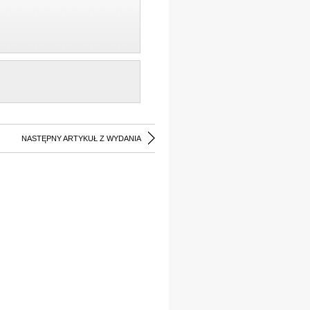
NASTĘPNY ARTYKUŁ Z WYDANIA