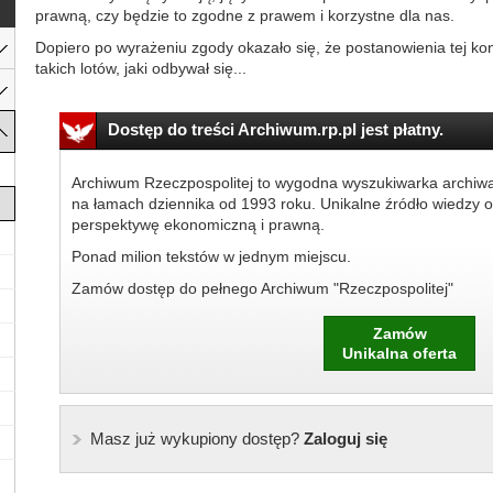
prawną, czy będzie to zgodne z prawem i korzystne dla nas.
Dopiero po wyrażeniu zgody okazało się, że postanowienia tej ko
takich lotów, jaki odbywał się...
Dostęp do treści Archiwum.rp.pl jest płatny.
Archiwum Rzeczpospolitej to wygodna wyszukiwarka archiw
na łamach dziennika od 1993 roku. Unikalne źródło wiedzy o
perspektywę ekonomiczną i prawną.
Ponad milion tekstów w jednym miejscu.
Zamów dostęp do pełnego Archiwum "Rzeczpospolitej"
Zamów
Unikalna oferta
Masz już wykupiony dostęp?
Zaloguj się