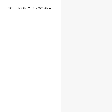
NASTĘPNY ARTYKUŁ Z WYDANIA