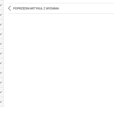
POPRZEDNI ARTYKUŁ Z WYDANIA