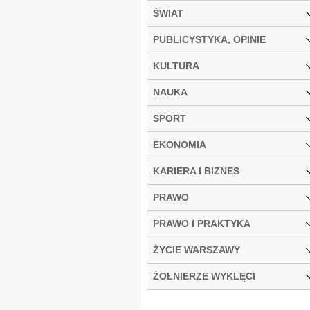
ŚWIAT
PUBLICYSTYKA, OPINIE
KULTURA
NAUKA
SPORT
EKONOMIA
KARIERA I BIZNES
PRAWO
PRAWO I PRAKTYKA
ŻYCIE WARSZAWY
ŻOŁNIERZE WYKLĘCI