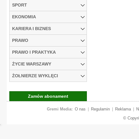
SPORT
EKONOMIA
KARIERA I BIZNES
PRAWO
PRAWO I PRAKTYKA
ŻYCIE WARSZAWY
ŻOŁNIERZE WYKLĘCI
Zamów abonament
Gremi Media:
O nas
|
Regulamin
|
Reklama
|
N
© Copyr