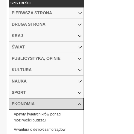
SPIS TREŚCI
PIERWSZA STRONA
DRUGA STRONA
KRAJ
ŚWIAT
PUBLICYSTYKA, OPINIE
KULTURA
NAUKA
SPORT
EKONOMIA
Apetyty świętych krów ponad
możliwości budżetu
Awantura o deficyt samorządów