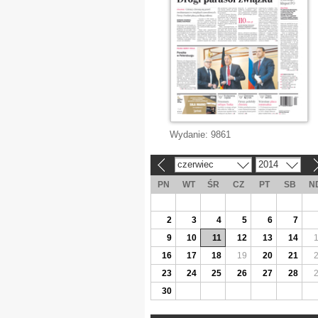
Wydanie:
9861
czerwiec
2014
«
»
PN
WT
ŚR
CZ
PT
SB
N
2
3
4
5
6
7
9
10
11
12
13
14
16
17
18
19
20
21
23
24
25
26
27
28
30