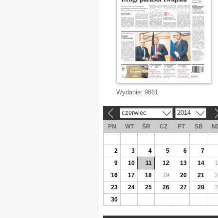
Wydanie:
9861
czerwiec
2014
«
»
PN
WT
ŚR
CZ
PT
SB
N
2
3
4
5
6
7
9
10
11
12
13
14
16
17
18
19
20
21
23
24
25
26
27
28
30