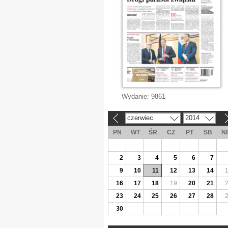
Wydanie:
9861
czerwiec
2014
«
»
PN
WT
ŚR
CZ
PT
SB
N
2
3
4
5
6
7
9
10
11
12
13
14
16
17
18
19
20
21
23
24
25
26
27
28
30