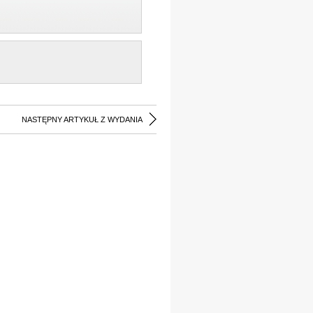
NASTĘPNY ARTYKUŁ Z WYDANIA