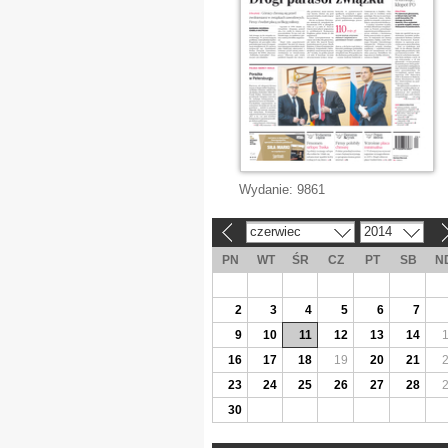
Wydanie:
9861
czerwiec
2014
«
»
PN
WT
ŚR
CZ
PT
SB
N
2
3
4
5
6
7
9
10
11
12
13
14
16
17
18
19
20
21
23
24
25
26
27
28
30