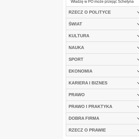
Władzę w PO może przejąć Schetyna
RZECZ O POLITYCE
ŚWIAT
KULTURA
NAUKA
SPORT
EKONOMIA
KARIERA I BIZNES
PRAWO
PRAWO I PRAKTYKA
DOBRA FIRMA
RZECZ O PRAWIE