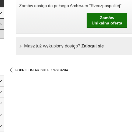
Zamów dostęp do pełnego Archiwum "Rzeczpospolitej"
Zamów
Unikalna oferta
Masz już wykupiony dostęp?
Zaloguj się
POPRZEDNI ARTYKUŁ Z WYDANIA