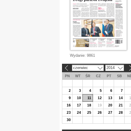
Wydanie:
9861
czerwiec
2014
«
»
PN
WT
ŚR
CZ
PT
SB
N
2
3
4
5
6
7
9
10
11
12
13
14
16
17
18
19
20
21
23
24
25
26
27
28
30