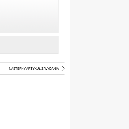
NASTĘPNY ARTYKUŁ Z WYDANIA