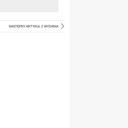
NASTĘPNY ARTYKUŁ Z WYDANIA