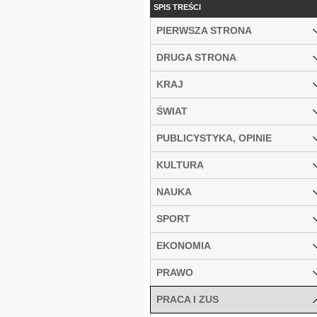
SPIS TREŚCI
PIERWSZA STRONA
DRUGA STRONA
KRAJ
ŚWIAT
PUBLICYSTYKA, OPINIE
KULTURA
NAUKA
SPORT
EKONOMIA
PRAWO
PRACA I ZUS