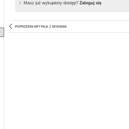
Masz już wykupiony dostęp?
Zaloguj się
POPRZEDNI ARTYKUŁ Z WYDANIA