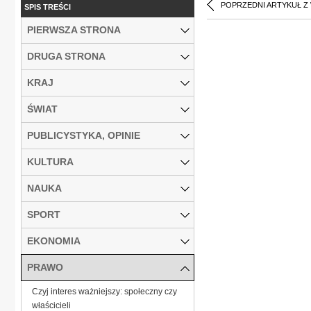
POPRZEDNI ARTYKUŁ Z
SPIS TREŚCI
PIERWSZA STRONA
DRUGA STRONA
KRAJ
ŚWIAT
PUBLICYSTYKA, OPINIE
KULTURA
NAUKA
SPORT
EKONOMIA
PRAWO
Czyj interes ważniejszy: społeczny czy
właścicieli