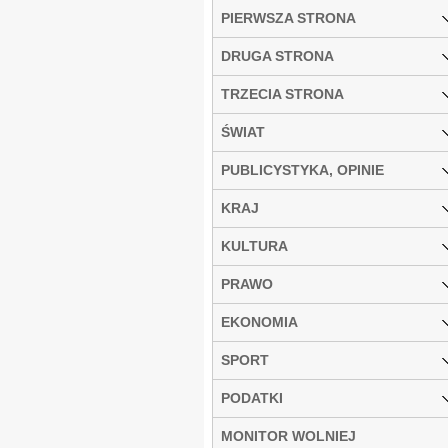
PIERWSZA STRONA
DRUGA STRONA
TRZECIA STRONA
ŚWIAT
PUBLICYSTYKA, OPINIE
KRAJ
KULTURA
PRAWO
EKONOMIA
SPORT
PODATKI
MONITOR WOLNIEJ