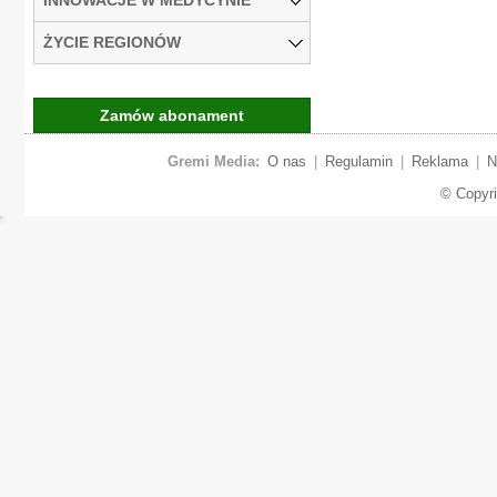
ŻYCIE REGIONÓW
Zamów abonament
Gremi Media:
O nas
|
Regulamin
|
Reklama
|
N
© Copyr