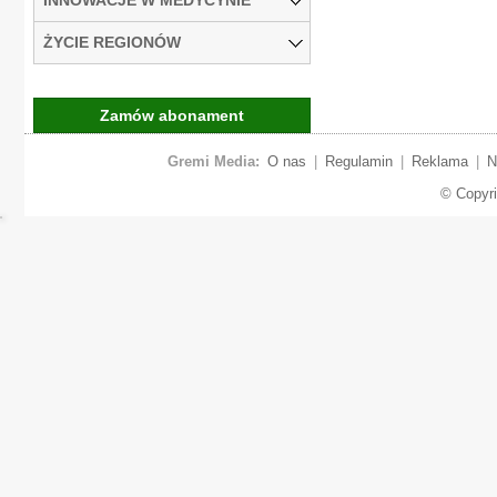
ŻYCIE REGIONÓW
Zamów abonament
Gremi Media:
O nas
|
Regulamin
|
Reklama
|
N
© Copyr